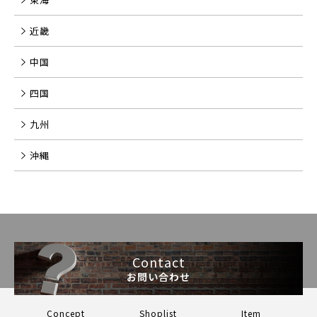
近畿
中国
四国
九州
沖縄
Contact
お問い合わせ
Concept
Shoplist
Item