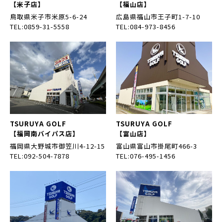
【米子店】
【福山店】
鳥取県米子市米原5-6-24
広島県福山市王子町1-7-10
TEL:0859-31-5558
TEL:084-973-8456
TSURUYA GOLF
TSURUYA GOLF
【福岡南バイパス店】
【富山店】
福岡県大野城市御笠川4-12-15
富山県富山市掛尾町466-3
TEL:092-504-7878
TEL:076-495-1456