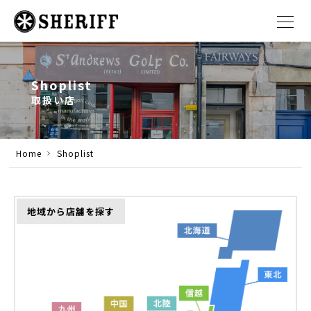
Shoplist
取扱い店
Home
Shoplist
地域から店舗を探す