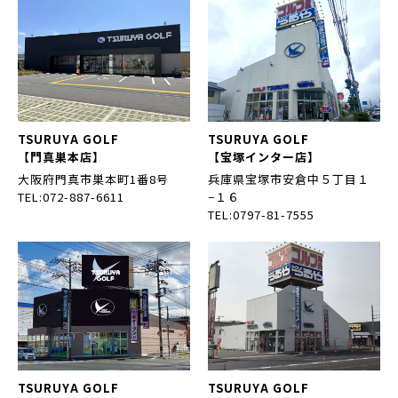
TSURUYA GOLF
TSURUYA GOLF
【門真巣本店】
【宝塚インター店】
大阪府門真市巣本町1番8号
兵庫県宝塚市安倉中５丁目１
TEL:072-887-6611
−１６
TEL:0797-81-7555
TSURUYA GOLF
TSURUYA GOLF