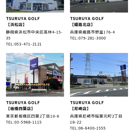
TSURUYA GOLF
TSURUYA GOLF
【浜松店】
【姫路北店】
静岡県浜松市中央区高林4-15-
兵庫県姫路市野里176-4
35
TEL:079-281-3000
TEL:053-471-2121
TSURUYA GOLF
TSURUYA GOLF
【板橋四葉店】
【尼崎店】
東京都板橋区四葉2丁目10-6
兵庫県尼崎市稲葉元町2丁目
TEL:03-5968-1115
18-22
TEL:06-6430-1555