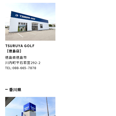
TSURUYA GOLF
【徳島店】
徳島県徳島市
川内町平石若宮292-2
TEL:088-665-7878
香川県