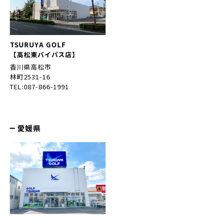
TSURUYA GOLF
【高松東バイパス店】
香川県高松市
林町2531-16
TEL:087-866-1991
愛媛県