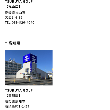
TSURUYA GOLF
【松山店】
愛媛県松山市
宮西1-4-35
TEL:089-926-4040
高知県
TSURUYA GOLF
【高知店】
高知県高知市
高須新町1-1-57