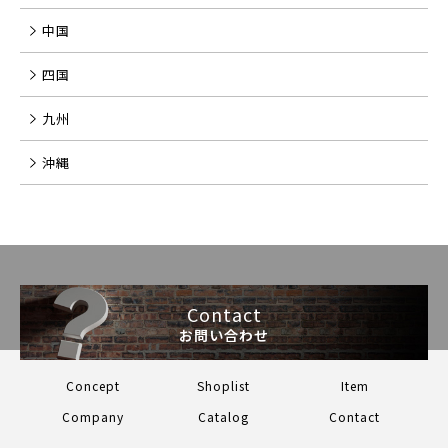
中国
四国
九州
沖縄
Contact
お問い合わせ
Concept
Shoplist
Item
Company
Catalog
Contact