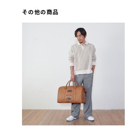
その他の商品