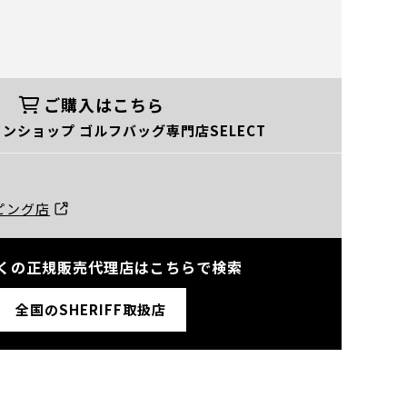
ご購入はこちら
ンショップ ゴルフバッグ専門店SELECT
ッピング店
くの正規販売代理店はこちらで検索
全国のSHERIFF取扱店