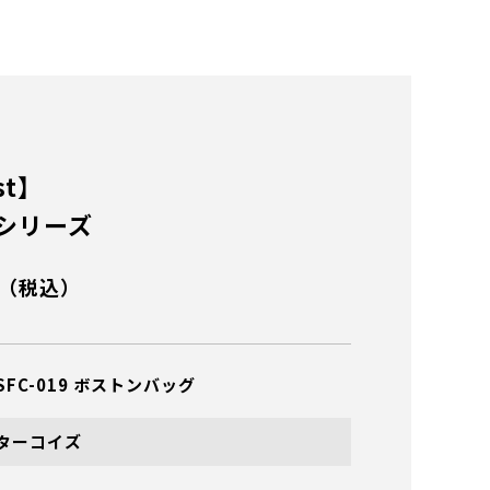
st】
シリーズ
（税込）
SFC-019 ボストンバッグ
ターコイズ