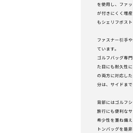
を使用し、ファッ
が付きにくく増産
もシェリフボスト
ファスナー引手や
ています。
ゴルフバッグ専門
た目にも耐久性に
の両方に対応した
分は、サイドまで
背部にはゴルフシ
旅行にも便利なサ
希少性を兼ね備え
トンバッグを是非