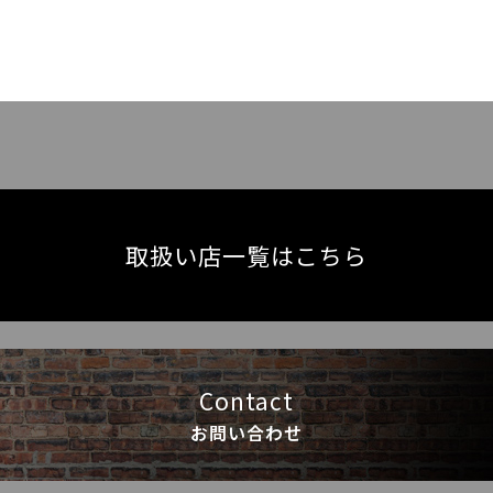
取扱い店一覧はこちら
Contact
お問い合わせ