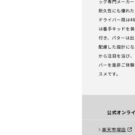
ッグ専門メーカー
耐久性にも優れた
ドライバー用は4
は番手キッドを装
付き、パターは出
配慮した設計にな
から注目を浴び、
バーを是非ご体験
スメです。
公式オンライ
楽天市場店