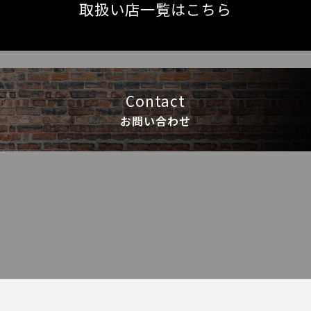
取扱い店一覧はこちら
Contact
お問い合わせ