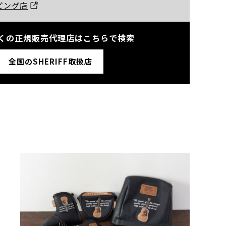
ッピング店
くの正規販売代理店はこちらで検索
全国のSHERIFF取扱店