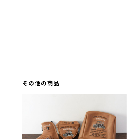
その他の商品