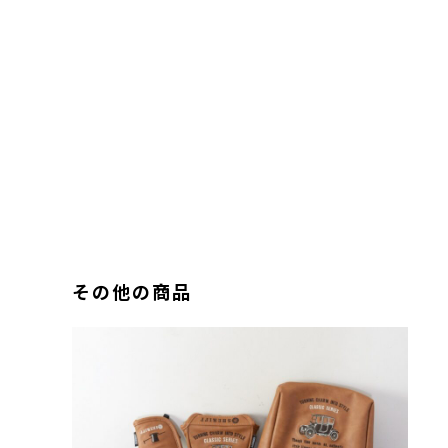
その他の商品