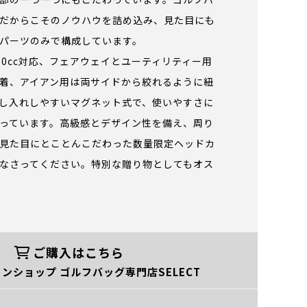
だからこそのノウハウを詰め込み、見た目にも
パーツのみで構成しています。
60cc対応、フェアウェイとユーティリティー用
着、アイアン用は両サイドから絞れるように紐
し入れしやすいマグネット式で、使いやすさに
っています。高級感とデザイン性を備え、周り
見た目にとことんこだわった数量限定ヘッドカ
なさってください。特別な贈り物としてもオス
ご購入はこちら
ンショップ ゴルフバッグ専門店SELECT