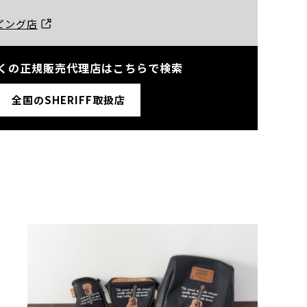
ッピング店
くの正規販売代理店はこちらで検索
全国のSHERIFF取扱店