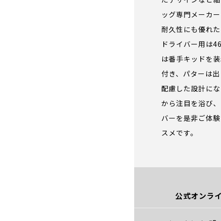
ッグ専門メーカー
耐久性にも優れた
ドライバー用は4
は番手キッドを装
付き、パターは出
配慮した設計にな
から注目を浴び、
バーを是非ご体験
スメです。
公式オンライ