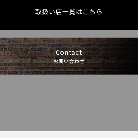
取扱い店一覧はこちら
Contact
お問い合わせ