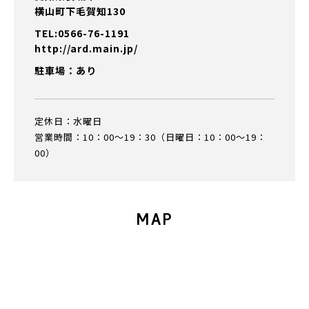
横山町下毛賀知130
TEL:0566-76-1191
http://ard.main.jp/
駐車場：あり
定休日：水曜日
営業時間：10：00～19：30（日曜日：10：00～19：
00）
MAP