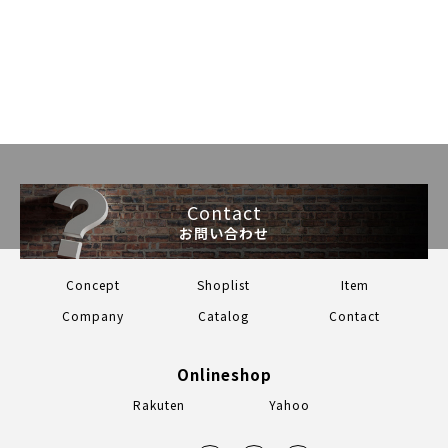
Contact
お問い合わせ
Concept
Shoplist
Item
Company
Catalog
Contact
Onlineshop
Rakuten
Yahoo