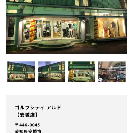
ゴルフシティ アルド
【安城店】
〒446-0045
愛知県安城市