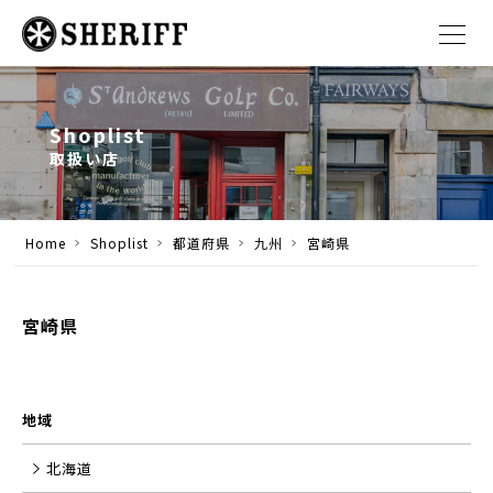
Shoplist
取扱い店
Home
Shoplist
都道府県
九州
宮崎県
宮崎県
地域
北海道