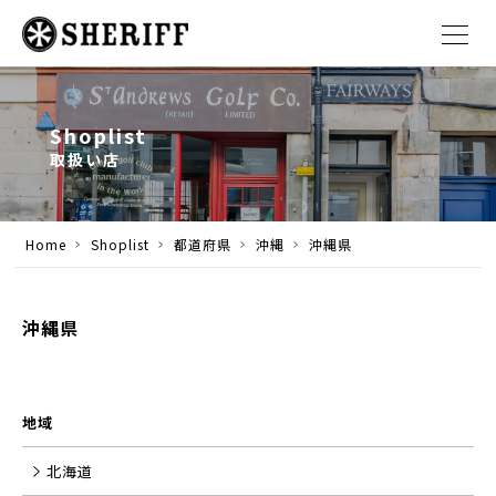
Shoplist
取扱い店
Home
Shoplist
都道府県
沖縄
沖縄県
沖縄県
地域
北海道