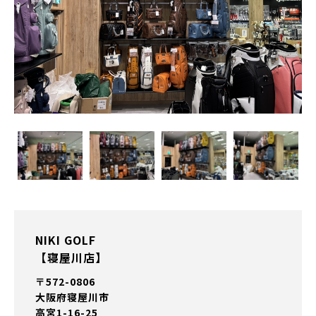
NIKI GOLF
【寝屋川店】
〒572-0806
大阪府寝屋川市
高宮1-16-25