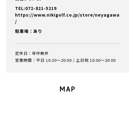
TEL:072-821-5219
https://www.nikigolf.co.jp/store/neyagawa
/
駐車場：あり
定休日：年中無休
営業時間：平日 10:30～20:00 / 土日祝 10:00～20:00
MAP