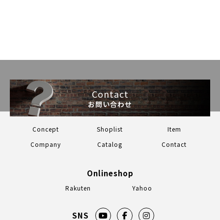
Contact
お問い合わせ
Concept
Shoplist
Item
Company
Catalog
Contact
Onlineshop
Rakuten
Yahoo
SNS