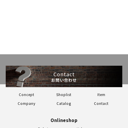
Contact
お問い合わせ
Concept
Shoplist
Item
Company
Catalog
Contact
Onlineshop