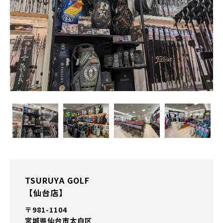
TSURUYA GOLF
【仙台店】
〒981-1104
宮城県仙台市太白区