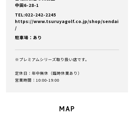
中田6-28-1
TEL:022-242-2245
https://www.tsuruyagolf.co.jp/shop/sendai
/
駐車場：あり
※プレミアムシリーズ取り扱い店です。
定休日：年中無休（臨時休業あり）
営業時間：10:00-19:00
MAP