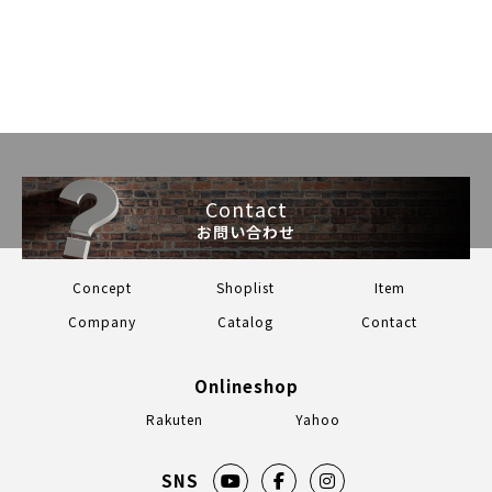
Contact
お問い合わせ
Concept
Shoplist
Item
Company
Catalog
Contact
Onlineshop
Rakuten
Yahoo
SNS