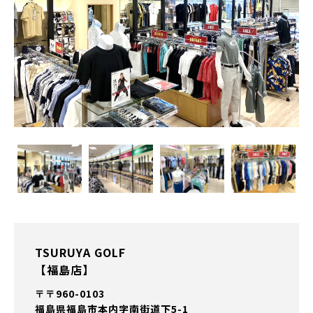
TSURUYA GOLF
【福島店】
〒〒960-0103
福島県福島市本内字南街道下5-1