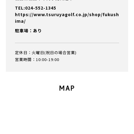
TEL:024-552-1345
https://www.tsuruyagolf.co.jp/shop/fukush
ima/
駐車場：あり
定休日：火曜日(祝日の場合営業)
営業時間：10:00-19:00
MAP