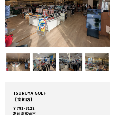
TSURUYA GOLF
【高知店】
〒781-8122
高知県高知市