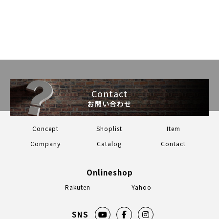
Contact
お問い合わせ
Concept
Shoplist
Item
Company
Catalog
Contact
Onlineshop
Rakuten
Yahoo
SNS