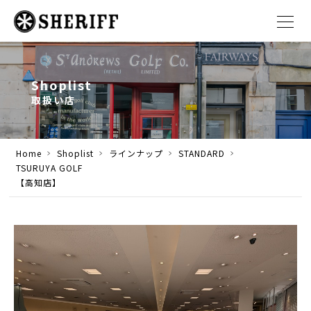
Shoplist
取扱い店
Home
Shoplist
ラインナップ
STANDARD
TSURUYA GOLF
【高知店】