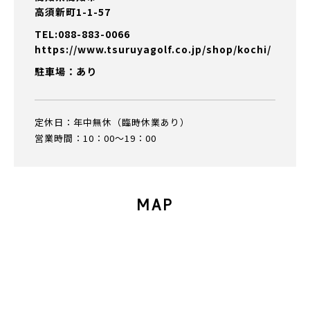
高須新町1-1-57
TEL:088-883-0066
https://www.tsuruyagolf.co.jp/shop/kochi/
駐車場：あり
定休日：年中無休（臨時休業あり）
営業時間：10：00～19：00
MAP