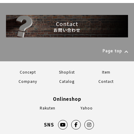
Contact
お問い合わせ
Page top
Concept
Shoplist
Item
Company
Catalog
Contact
Onlineshop
Rakuten
Yahoo
SNS