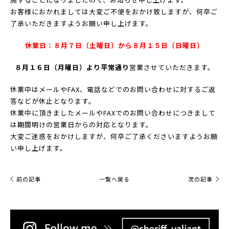
お客様におかれましては大変ご不便をおかけ致しますが、何卒ご
了承いただきますようお願い申し上げます。
休業日：８月７日（土曜日）から８月１５日（日曜日）
８月１６日（月曜日）より平常通り
営業させていただきます。
休業中はメールやFAX、電話などでのお問い合わせに対するご返
答などが休止となります。
休業中に頂きましたメールやFAXでのお問い合わせにつきまして
は期間明けの営業日からの対応となります。
大変ご迷惑をおかけしますが、何卒ご了承くださいますようお願
い申し上げます。
前の記事
一覧へ戻る
次の記事