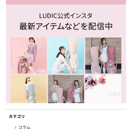
カテゴリ
コラム