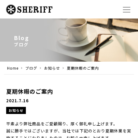
Blog
ブログ
Home
ブログ
お知らせ
夏期休暇のご案内
夏期休暇のご案内
2021.7.16
お知らせ
平素より弊社商品をご愛顧賜り、厚く御礼申し上げます。
誠に勝手ではございますが、当社では下記のとおり夏期休業を実
施することになりましたので、お知らせ申し上げます。