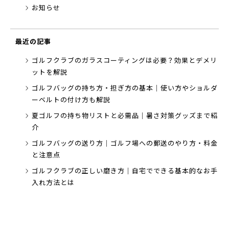
お知らせ
最近の記事
ゴルフクラブのガラスコーティングは必要？効果とデメリ
ットを解説
ゴルフバッグの持ち方・担ぎ方の基本｜使い方やショルダ
ーベルトの付け方も解説
夏ゴルフの持ち物リストと必需品｜暑さ対策グッズまで紹
介
ゴルフバッグの送り方｜ゴルフ場への郵送のやり方・料金
と注意点
ゴルフクラブの正しい磨き方｜自宅でできる基本的なお手
入れ方法とは