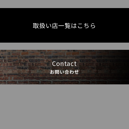
取扱い店一覧はこちら
Contact
お問い合わせ