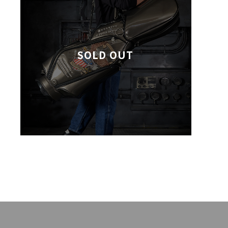
SOLD OUT