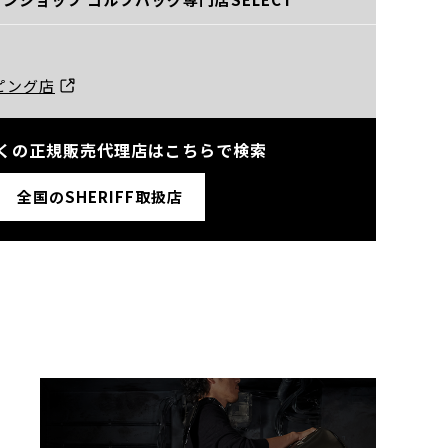
ッピング店
くの正規販売代理店はこちらで検索
全国のSHERIFF取扱店