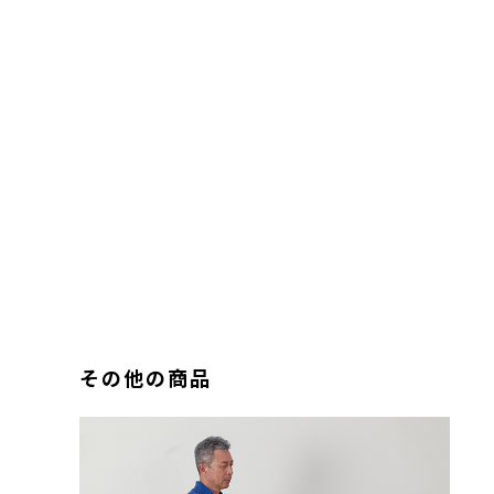
その他の商品