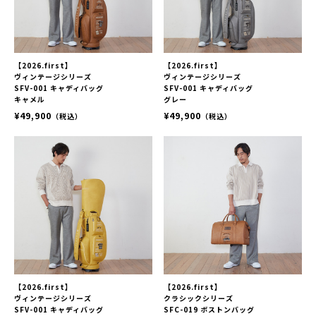
【2026.first】
【2026.first】
ヴィンテージシリーズ
ヴィンテージシリーズ
SFV-001 キャディバッグ
SFV-001 キャディバッグ
キャメル
グレー
¥49,900
¥49,900
（税込）
（税込）
【2026.first】
【2026.first】
ヴィンテージシリーズ
クラシックシリーズ
SFV-001 キャディバッグ
SFC-019 ボストンバッグ