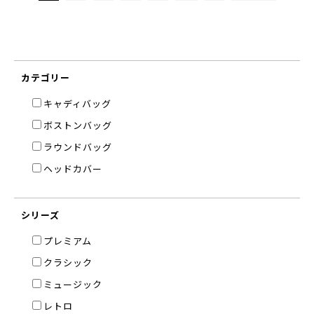
カテゴリー
キャディバッグ
ボストンバッグ
ラウンドバッグ
ヘッドカバー
シリーズ
プレミアム
クラシック
ミュージック
レトロ