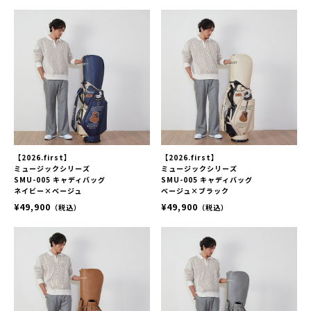
【2026.first】
【2026.first】
ミュージックシリーズ
ミュージックシリーズ
SMU-005 キャディバッグ
SMU-005 キャディバッグ
ネイビー×ベージュ
ベージュ×ブラック
¥49,900
¥49,900
（税込）
（税込）