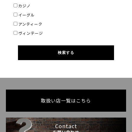
カジノ
イーグル
アンティーク
ヴィンテージ
取扱い店一覧はこちら
Contact
お問い合わせ