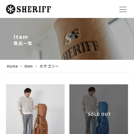
Item
商品一覧
Home
Item
カテゴリー
SOLD OUT