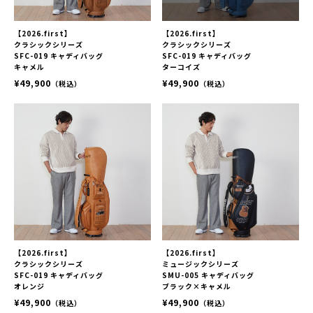
【2026.first】
【2026.first】
クラシックシリーズ
クラシックシリーズ
SFC-019 キャディバッグ
SFC-019 キャディバッグ
キャメル
ターコイズ
¥49,900
¥49,900
（税込）
（税込）
【2026.first】
【2026.first】
クラシックシリーズ
ミュージックシリーズ
SFC-019 キャディバッグ
SMU-005 キャディバッグ
オレンジ
ブラック×キャメル
¥49,900
¥49,900
（税込）
（税込）