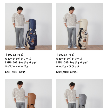
【2026.first】
【2026.first】
ミュージックシリーズ
ミュージックシリーズ
SMU-005 キャディバッグ
SMU-005 キャディバッグ
ネイビー×ベージュ
ベージュ×ブラック
¥49,900
¥49,900
（税込）
（税込）