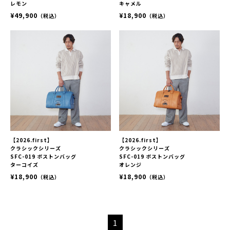
レモン
キャメル
¥49,900
¥18,900
（税込）
（税込）
【2026.first】
【2026.first】
クラシックシリーズ
クラシックシリーズ
SFC-019 ボストンバッグ
SFC-019 ボストンバッグ
ターコイズ
オレンジ
¥18,900
¥18,900
（税込）
（税込）
1