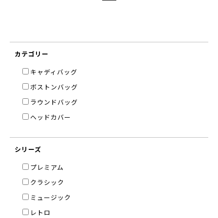
カテゴリー
キャディバッグ
ボストンバッグ
ラウンドバッグ
ヘッドカバー
シリーズ
プレミアム
クラシック
ミュージック
レトロ