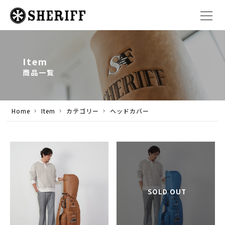
Item
商品一覧
Home
Item
カテゴリー
ヘッドカバー
SOLD OUT