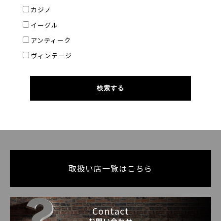
カジノ
イーグル
アンティーク
ヴィンテージ
取扱い店一覧はこちら
Contact
お問い合わせ