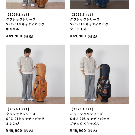
【2026.first】
【2026.first】
クラシックシリーズ
クラシックシリーズ
SFC-019 キャディバッグ
SFC-019 キャディバッグ
キャメル
ターコイズ
¥49,900
¥49,900
（税込）
（税込）
【2026.first】
【2026.first】
クラシックシリーズ
ミュージックシリーズ
SFC-019 キャディバッグ
SMU-005 キャディバッグ
オレンジ
ブラック×キャメル
¥49,900
¥49,900
（税込）
（税込）