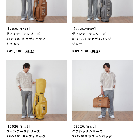
【2026.first】
【2026.first】
ヴィンテージシリーズ
ヴィンテージシリーズ
SFV-001 キャディバッグ
SFV-001 キャディバッグ
キャメル
グレー
¥49,900
¥49,900
（税込）
（税込）
【2026.first】
【2026.first】
ヴィンテージシリーズ
クラシックシリーズ
SFV-001 キャディバッグ
SFC-019 ボストンバッグ