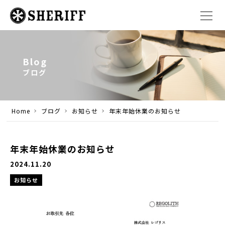
Blog
ブログ
Home
ブログ
お知らせ
年末年始休業のお知らせ
年末年始休業のお知らせ
2024.11.20
お知らせ