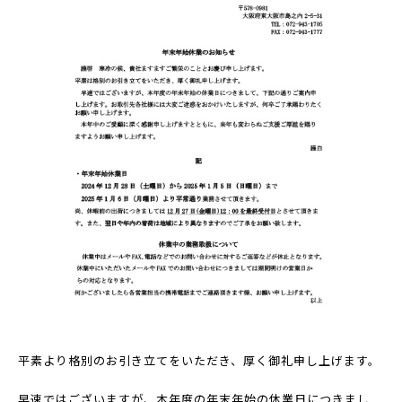
平素より格別のお引き立てをいただき、厚く御礼申し上げます。
早速ではございますが、本年度の年末年始の休業日につきまし