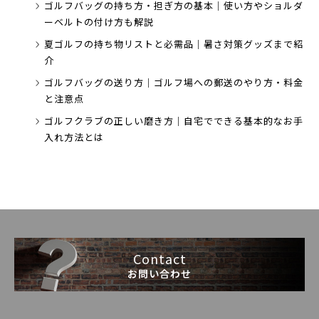
ゴルフバッグの持ち方・担ぎ方の基本｜使い方やショルダ
ーベルトの付け方も解説
夏ゴルフの持ち物リストと必需品｜暑さ対策グッズまで紹
介
ゴルフバッグの送り方｜ゴルフ場への郵送のやり方・料金
と注意点
ゴルフクラブの正しい磨き方｜自宅でできる基本的なお手
入れ方法とは
Contact
お問い合わせ