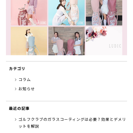
カテゴリ
コラム
お知らせ
最近の記事
ゴルフクラブのガラスコーティングは必要？効果とデメリ
ットを解説