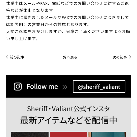
休業中はメールやFAX、電話などでのお問い合わせに対するご返
答などが休止となります。
休業中に頂きましたメールやFAXでのお問い合わせにつきまして
は期間明けの営業日からの対応となります。
大変ご迷惑をおかけしますが、何卒ご了承くださいますようお願
い申し上げます。
前の記事
一覧へ戻る
次の記事