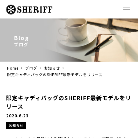
Blog
ブログ
Home
ブログ
お知らせ
限定キャディバッグのSHERIFF最新モデルをリリース
限定キャディバッグのSHERIFF最新モデルをリ
リース
2020.6.23
お知らせ