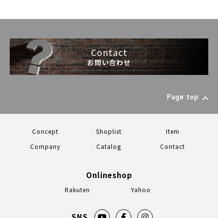
Contact
お問い合わせ
Page top
Concept
Shoplist
Item
Company
Catalog
Contact
Onlineshop
Rakuten
Yahoo
SNS