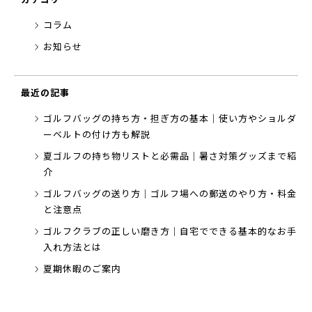
コラム
お知らせ
最近の記事
ゴルフバッグの持ち方・担ぎ方の基本｜使い方やショルダ
ーベルトの付け方も解説
夏ゴルフの持ち物リストと必需品｜暑さ対策グッズまで紹
介
ゴルフバッグの送り方｜ゴルフ場への郵送のやり方・料金
と注意点
ゴルフクラブの正しい磨き方｜自宅でできる基本的なお手
入れ方法とは
夏期休暇のご案内