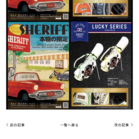
前の記事
一覧へ戻る
次の記事