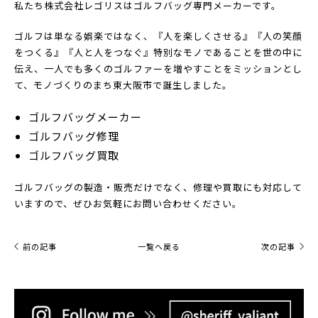
私たち株式会社レゴリスはゴルフバッグ専門メーカーです。
ゴルフは単なる娯楽ではなく、『人を楽しくさせる』『人の笑顔
をつくる』『人と人をつなぐ』特別なモノであることを世の中に
伝え、一人でも多くのゴルファーを増やすことをミッションとし
て、モノづくりのまち東大阪市で誕生しました。
ゴルフバッグメーカー
ゴルフバッグ修理
ゴルフバッグ買取
ゴルフバッグの製造・販売だけでなく、修理や買取にも対応して
いますので、ぜひお気軽にお問い合わせください。
前の記事
一覧へ戻る
次の記事