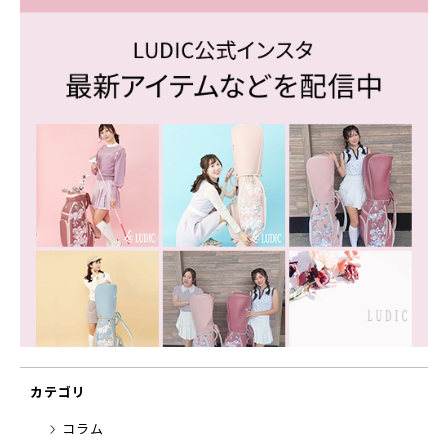
カテゴリ
コラム