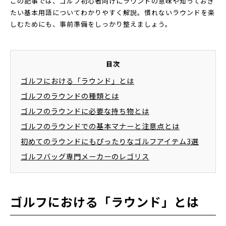
この記事では、ゴルフ初心者向けにラウンドの意味や知っておき
たい基本用語についてわかりやすく解説。慣れないラウンドを楽
しむためにも、事前準備をしっかり整えましょう。
目次
ゴルフにおける「ラウンド」とは
ゴルフのラウンドの種類とは
ゴルフのラウンドに必要な持ち物とは
ゴルフのラウンドでの基本マナーと注意点とは
初めてのラウンドにもぴったりなゴルフアイテム3選
ゴルフバッグ専門メーカーのレゴリス
ゴルフにおける「ラウンド」とは