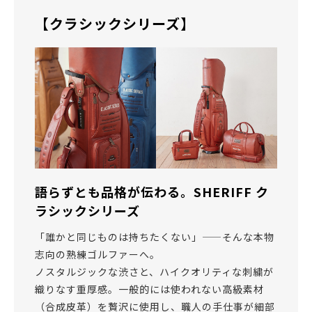
【クラシックシリーズ】
語らずとも品格が伝わる。SHERIFF ク
ラシックシリーズ
「誰かと同じものは持ちたくない」——そんな本物
志向の熟練ゴルファーへ。
ノスタルジックな渋さと、ハイクオリティな刺繍が
織りなす重厚感。一般的には使われない高級素材
（合成皮革）を贅沢に使用し、職人の手仕事が細部