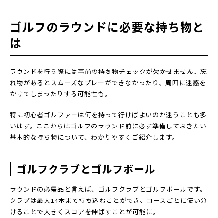
ゴルフのラウンドに必要な持ち物と
は
ラウンドを行う際には事前の持ち物チェックが欠かせません。忘
れ物があるとスムーズなプレーができなかったり、周囲に迷惑を
かけてしまったりする可能性も。
特に初心者ゴルファーは何を持って行けばよいのか迷うことも多
いはず。ここからはゴルフのラウンド前に必ず準備しておきたい
基本的な持ち物について、わかりやすくご紹介します。
ゴルフクラブとゴルフボール
ラウンドの必需品と言えば、ゴルフクラブとゴルフボールです。
クラブは最大14本まで持ち込むことができ、コースごとに使い分
けることで大きくスコアを伸ばすことが可能に。