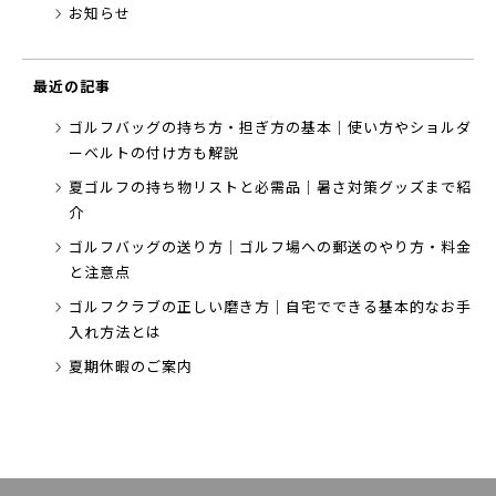
お知らせ
最近の記事
ゴルフバッグの持ち方・担ぎ方の基本｜使い方やショルダ
ーベルトの付け方も解説
夏ゴルフの持ち物リストと必需品｜暑さ対策グッズまで紹
介
ゴルフバッグの送り方｜ゴルフ場への郵送のやり方・料金
と注意点
ゴルフクラブの正しい磨き方｜自宅でできる基本的なお手
入れ方法とは
夏期休暇のご案内