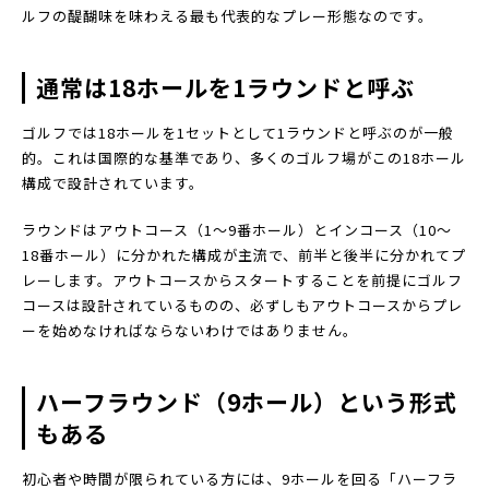
ルフの醍醐味を味わえる最も代表的なプレー形態なのです。
通常は18ホールを1ラウンドと呼ぶ
ゴルフでは18ホールを1セットとして1ラウンドと呼ぶのが一般
的。これは国際的な基準であり、多くのゴルフ場がこの18ホール
構成で設計されています。
ラウンドはアウトコース（1〜9番ホール）とインコース（10〜
18番ホール）に分かれた構成が主流で、前半と後半に分かれてプ
レーします。アウトコースからスタートすることを前提にゴルフ
コースは設計されているものの、必ずしもアウトコースからプレ
ーを始めなければならないわけではありません。
ハーフラウンド（9ホール）という形式
もある
初心者や時間が限られている方には、9ホールを回る「ハーフラ