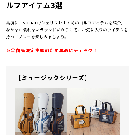
ルフアイテム3選
最後に、SHERIFF/シェリフおすすめのゴルフアイテムを紹介。
なかなか慣れないラウンドだからこそ、お気に入りのアイテムを
持ってプレーを楽しみましょう。
※全商品限定生産のため早めにチェック！
【ミュージックシリーズ】