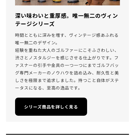
深い味わいと重厚感。唯一無二のヴィン
テージシリーズ
時間とともに深みを増す、ヴィンテージ感あふれる
唯一無二のデザイン。
経験を重ねた大人のゴルファーにこそふさわしい、
渋さとノスタルジーを感じさせる仕上がりです。フ
ァスナーの引手や金具の一つ一つにまでゴルフバッ
グ専門メーカーのノウハウを詰め込み、耐久性と美
しさを極限まで追求しました。持つこと自体がステ
ータスになる、至高の逸品です。
シリーズ商品を詳しく見る