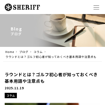
Blog
ブログ
Home
ブログ
コラム
ラウンドとは？ゴルフ初心者が知っておくべき基本用語や注意点も
ラウンドとは？ゴルフ初心者が知っておくべき
基本用語や注意点も
2025.11.19
コラム