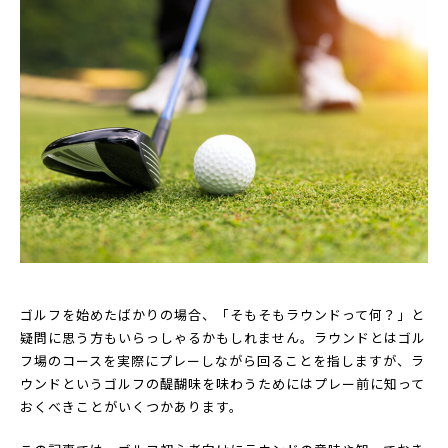
ゴルフを始めたばかりの場合、「そもそもラウンドって何？」と
疑問に思う方もいらっしゃるかもしれません。ラウンドとはゴル
フ場のコースを実際にプレーしながら回ることを指しますが、ラ
ウンドというゴルフの醍醐味を味わうためにはプレー前に知って
おくべきことがいくつかあります。