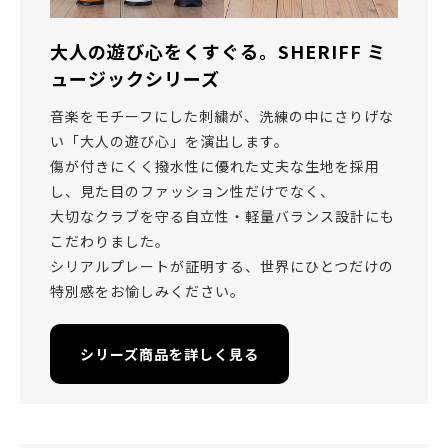
大人の遊び心をくすぐる。SHERIFF ミ
ュージックシリーズ
音楽をモチーフにした刺繍が、洗練の中にさりげな
い「大人の遊び心」を演出します。
傷が付きにくく撥水性に優れた丈夫な生地を採用
し、見た目のファッション性だけでなく、
大切なクラブを守る自立性・軽量バランス設計にも
こだわりました。
シリアルプレートが証明する、世界にひとつだけの
特別感をお愉しみください。
シリーズ商品を詳しく見る