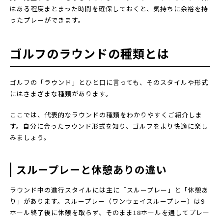
はある程度まとまった時間を確保しておくと、気持ちに余裕を持
ったプレーができます。
ゴルフのラウンドの種類とは
ゴルフの「ラウンド」とひと口に言っても、そのスタイルや形式
にはさまざまな種類があります。
ここでは、代表的なラウンドの種類をわかりやすくご紹介しま
す。自分に合ったラウンド形式を知り、ゴルフをより快適に楽し
みましょう。
スループレーと休憩ありの違い
ラウンド中の進行スタイルには主に「スループレー」と「休憩あ
り」があります。スループレー（ワンウェイスループレー）は9
ホール終了後に休憩を取らず、そのまま18ホールを通してプレー