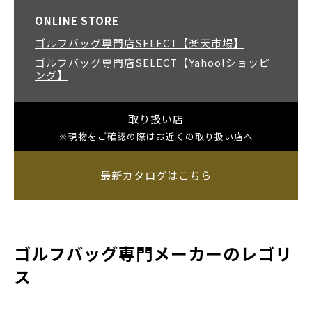
ONLINE STORE
ゴルフバッグ専門店SELECT【楽天市場】
ゴルフバッグ専門店SELECT【Yahoo!ショッピ
ング】
取り扱い店
※現物をご確認の際はお近くの取り扱い店へ
最新カタログはこちら
ゴルフバッグ専門メーカーのレゴリ
ス