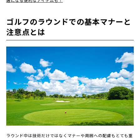
適になる便利なアイテムも！
ゴルフのラウンドでの基本マナーと
注意点とは
ラウンド中は技術だけではなくマナーや周囲への配慮もとても重