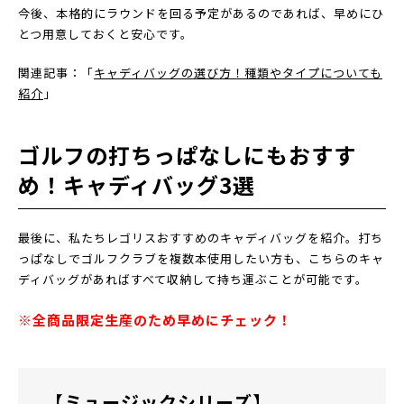
今後、本格的にラウンドを回る予定があるのであれば、早めにひ
とつ用意しておくと安心です。
関連記事：「
キャディバッグの選び方！種類やタイプについても
紹介
」
ゴルフの打ちっぱなしにもおすす
め！キャディバッグ3選
最後に、私たちレゴリスおすすめのキャディバッグを紹介。打ち
っぱなしでゴルフクラブを複数本使用したい方も、こちらのキャ
ディバッグがあればすべて収納して持ち運ぶことが可能です。
※全商品限定生産のため早めにチェック！
【ミュージックシリーズ】