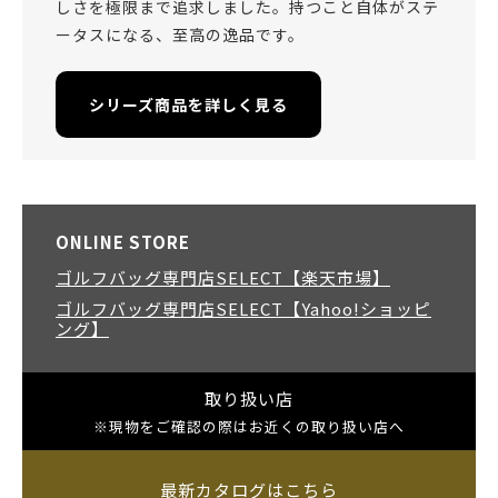
しさを極限まで追求しました。持つこと自体がステ
ータスになる、至高の逸品です。
シリーズ商品を詳しく見る
ONLINE STORE
ゴルフバッグ専門店SELECT【楽天市場】
ゴルフバッグ専門店SELECT【Yahoo!ショッピ
ング】
取り扱い店
※現物をご確認の際はお近くの取り扱い店へ
最新カタログはこちら