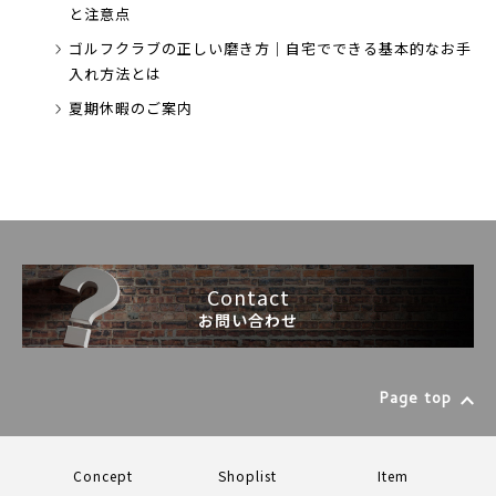
と注意点
ゴルフクラブの正しい磨き方｜自宅でできる基本的なお手
入れ方法とは
夏期休暇のご案内
Contact
お問い合わせ
Page top
Concept
Shoplist
Item