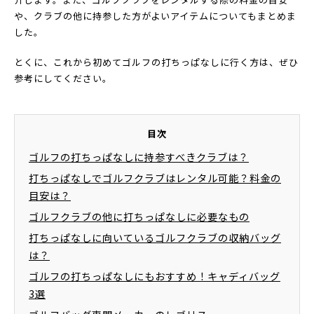
や、クラブの他に持参した方がよいアイテムについてもまとめま
した。
とくに、これから初めてゴルフの打ちっぱなしに行く方は、ぜひ
参考にしてください。
目次
ゴルフの打ちっぱなしに持参すべきクラブは？
打ちっぱなしでゴルフクラブはレンタル可能？料金の
目安は？
ゴルフクラブの他に打ちっぱなしに必要なもの
打ちっぱなしに向いているゴルフクラブの収納バッグ
は？
ゴルフの打ちっぱなしにもおすすめ！キャディバッグ
3選