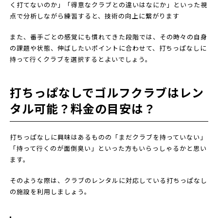
く打てないのか」「得意なクラブとの違いはなにか」といった視
点で分析しながら練習すると、技術の向上に繋がります
また、番手ごとの感覚にも慣れてきた段階では、その時々の自身
の課題や状態、伸ばしたいポイントに合わせて、打ちっぱなしに
持って行くクラブを選択するとよいでしょう。
打ちっぱなしでゴルフクラブはレン
タル可能？料金の目安は？
打ちっぱなしに興味はあるものの「まだクラブを持っていない」
「持って行くのが面倒臭い」といった方もいらっしゃるかと思い
ます。
そのような際は、クラブのレンタルに対応している打ちっぱなし
の施設を利用しましょう。