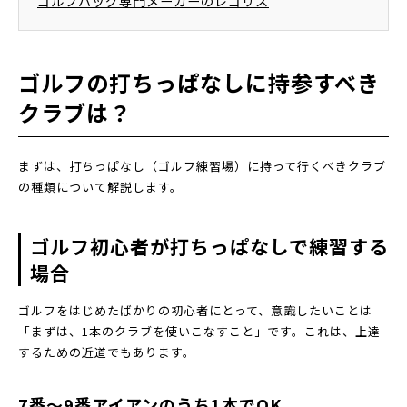
ゴルフバッグ専門メーカーのレゴリス
ゴルフの打ちっぱなしに持参すべき
クラブは？
まずは、打ちっぱなし（ゴルフ練習場）に持って行くべきクラブ
の種類について解説します。
ゴルフ初心者が打ちっぱなしで練習する
場合
ゴルフをはじめたばかりの初心者にとって、意識したいことは
「まずは、1本のクラブを使いこなすこと」です。これは、上達
するための近道でもあります。
7番～9番アイアンのうち1本でOK