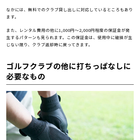
なかには、無料でのクラブ貸し出しに対応しているところもあり
ます。
また、レンタル費用の他に1,000円〜2,000円程度の保証金が発
生するパターンも見られます。この保証金は、使用中に破損が生
じない限り、クラブ返却時に戻ってきます。
ゴルフクラブの他に打ちっぱなしに
必要なもの