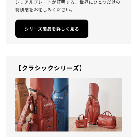
シリアルプレートが証明する、世界にひとつだけの
特別感をお愉しみください。
シリーズ商品を詳しく見る
【クラシックシリーズ】