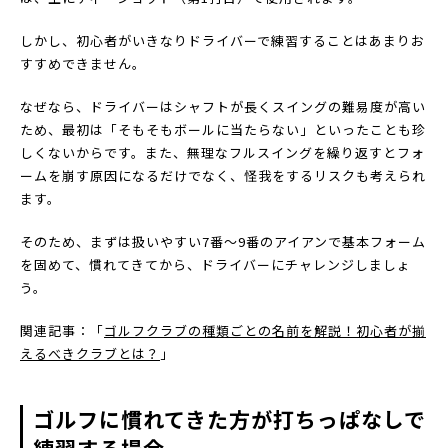
しかし、初心者がいきなりドライバーで練習することはあまりお
すすめできません。
なぜなら、ドライバーはシャフトが長くスイングの難易度が高い
ため、最初は「そもそもボールに当たらない」といったことも珍
しくないからです。また、無理なフルスイングを繰り返すとフォ
ームを崩す原因になるだけでなく、怪我をするリスクも考えられ
ます。
そのため、まずは扱いやすい7番〜9番のアイアンで基本フォーム
を固めて、慣れてきてから、ドライバーにチャレンジしましょ
う。
関連記事：「
ゴルフクラブの種類ごとの名前を解説！初心者が揃
えるべきクラブとは？
」
ゴルフに慣れてきた方が打ちっぱなしで