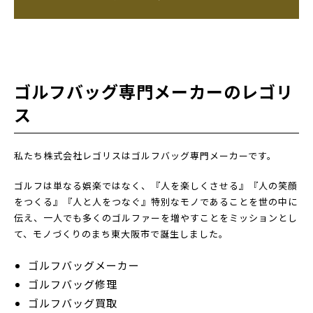
ゴルフバッグ専門メーカーのレゴリ
ス
私たち株式会社レゴリスはゴルフバッグ専門メーカーです。
ゴルフは単なる娯楽ではなく、『人を楽しくさせる』『人の笑顔
をつくる』『人と人をつなぐ』特別なモノであることを世の中に
伝え、一人でも多くのゴルファーを増やすことをミッションとし
て、モノづくりのまち東大阪市で誕生しました。
ゴルフバッグメーカー
ゴルフバッグ修理
ゴルフバッグ買取