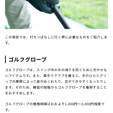
この項目では、打ちっぱなしに行く際に必要なものをご紹介しま
す。
ゴルフグローブ
ゴルフグローブは、スイング中の手の滑りを防ぐために欠かせな
いアイテムです。また、素手でクラブを握ると、手のひらとグリ
ップの摩擦によって皮がめくれたり、豆ができやすくなったりし
ます。そのため、練習の段階からゴルフグローブを着用すること
をおすすめします。
ゴルフグローブの価格相場はおおよそ1,000円～3,000円程度で
す。