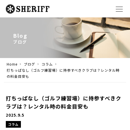
Blog
ブログ
Home
ブログ
コラム
打ちっぱなし（ゴルフ練習場）に持参すべきクラブは？レンタル時
の料金目安も
打ちっぱなし（ゴルフ練習場）に持参すべきク
ラブは？レンタル時の料金目安も
2025.9.5
コラム