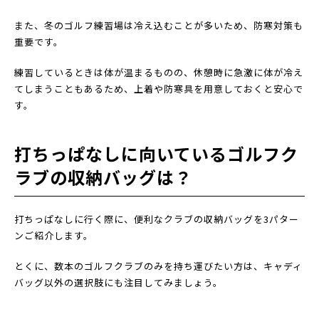
また、冬のゴルフ練習場は冷え込むことが多いため、防寒対策も
重要です。
練習しているときは体が温まるものの、休憩時に急激に体が冷え
てしまうこともあるため、上着や防寒具を用意しておくと安心で
す。
打ちっぱなしに向いているゴルフク
ラブの収納バッグは？
打ちっぱなしに行く際に、便利なクラブの収納バッグを3パター
ンご紹介します。
とくに、数本のゴルフクラブのみを持ち運びたい方は、キャディ
バッグ以外の選択肢にも注目してみましょう。