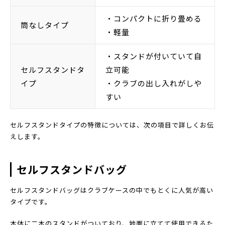
・コンパクトに折り畳める
筒なしタイプ
・軽量
・スタンドが付いていて自
セルフスタンドタ
立可能
イプ
・クラブの出し入れがしや
すい
セルフスタンドタイプの特徴については、次の項目で詳しくお伝
えします。
セルフスタンドバッグ
セルフスタンドバッグはクラブケースの中でもとくに人気が高い
タイプです。
本体に二本のスタンドがついており、地面に立てて使用できるた