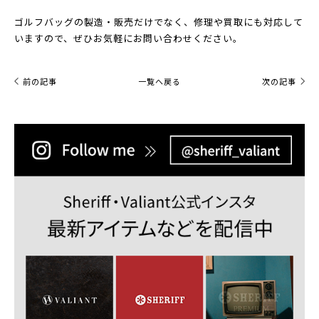
ゴルフバッグの製造・販売だけでなく、修理や買取にも対応して
いますので、ぜひお気軽にお問い合わせください。
前の記事
一覧へ戻る
次の記事