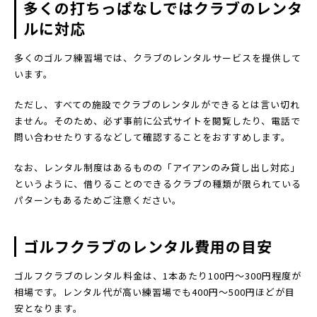
多くの打ちっぱなしではクラブのレンタ
ルに対応
多くのゴルフ練習場では、クラブのレンタルサービスを提供して
います。
ただし、すべての施設でクラブのレンタルができるとは言い切れ
ません。そのため、必ず事前に公式サイトを閲覧したり、電話で
問い合わせたりするなどして確認することをおすすめします。
なお、レンタル制度はあるものの「アイアンのみ貸し出し対応」
というように、借りることのできるクラブの種類が限られている
パターンもあるためご注意ください。
ゴルフクラブのレンタル費用の目安
ゴルフクラブのレンタル料金は、1本あたり100円～300円程度が
相場です。レンタル代が高い練習場でも400円～500円ほどが目
安となります。