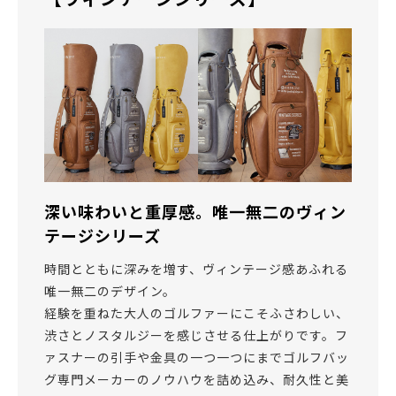
深い味わいと重厚感。唯一無二のヴィン
テージシリーズ
時間とともに深みを増す、ヴィンテージ感あふれる
唯一無二のデザイン。
経験を重ねた大人のゴルファーにこそふさわしい、
渋さとノスタルジーを感じさせる仕上がりです。フ
ァスナーの引手や金具の一つ一つにまでゴルフバッ
グ専門メーカーのノウハウを詰め込み、耐久性と美