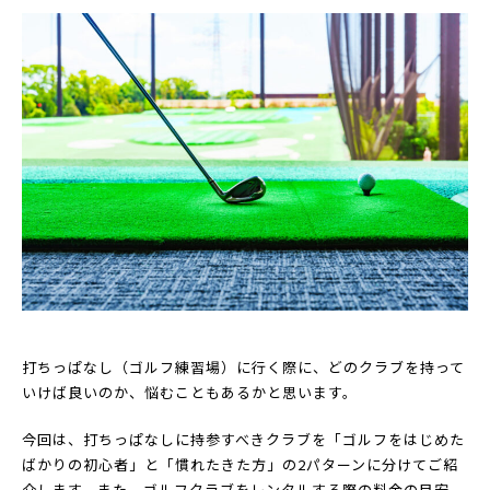
打ちっぱなし（ゴルフ練習場）に行く際に、どのクラブを持って
いけば良いのか、悩むこともあるかと思います。
今回は、打ちっぱなしに持参すべきクラブを「ゴルフをはじめた
ばかりの初心者」と「慣れたきた方」の2パターンに分けてご紹
介します。また、ゴルフクラブをレンタルする際の料金の目安