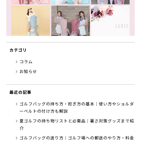
カテゴリ
コラム
お知らせ
最近の記事
ゴルフバッグの持ち方・担ぎ方の基本｜使い方やショルダ
ーベルトの付け方も解説
夏ゴルフの持ち物リストと必需品｜暑さ対策グッズまで紹
介
ゴルフバッグの送り方｜ゴルフ場への郵送のやり方・料金