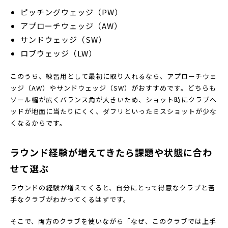
ピッチングウェッジ（PW）
アプローチウェッジ（AW）
サンドウェッジ（SW）
ロブウェッジ（LW）
このうち、練習用として最初に取り入れるなら、アプローチウェ
ッジ（AW）やサンドウェッジ（SW）がおすすめです。どちらも
ソール幅が広くバランス角が大きいため、ショット時にクラブヘ
ッドが地面に当たりにくく、ダフリといったミスショットが少な
くなるからです。
ラウンド経験が増えてきたら課題や状態に合わ
せて選ぶ
ラウンドの経験が増えてくると、自分にとって得意なクラブと苦
手なクラブがわかってくるはずです。
そこで、両方のクラブを使いながら「なぜ、このクラブでは上手