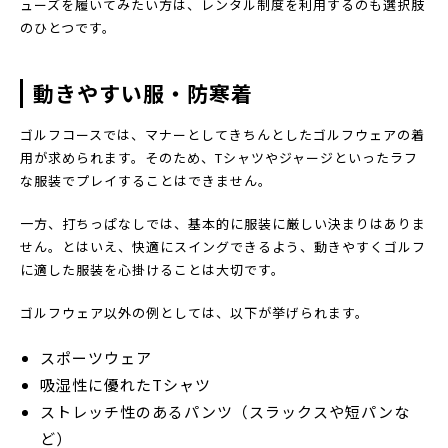
ューズを履いてみたい方は、レンタル制度を利用するのも選択肢
のひとつです。
動きやすい服・防寒着
ゴルフコースでは、マナーとしてきちんとしたゴルフウェアの着
用が求められます。そのため、Tシャツやジャージといったラフ
な服装でプレイすることはできません。
一方、打ちっぱなしでは、基本的に服装に厳しい決まりはありま
せん。とはいえ、快適にスイングできるよう、動きやすくゴルフ
に適した服装を心掛けることは大切です。
ゴルフウェア以外の例としては、以下が挙げられます。
スポーツウェア
吸湿性に優れたTシャツ
ストレッチ性のあるパンツ（スラックスや短パンな
ど）